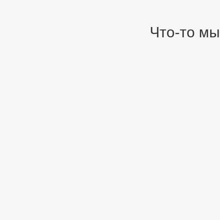
Что-то мы