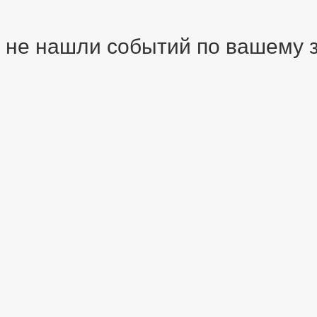
 не нашли событий по вашему зап