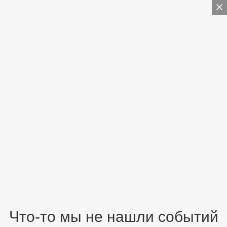
Что-то мы не нашли событий