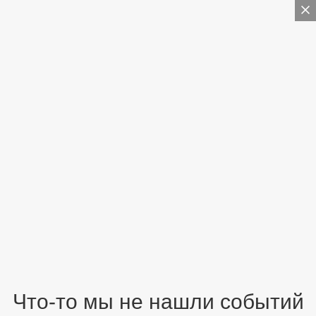
Что-то мы не нашли событий