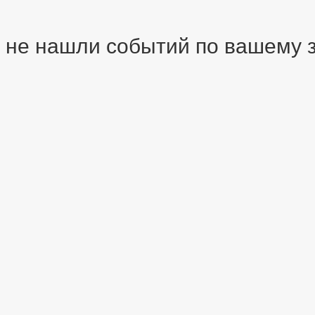
 не нашли событий по вашему зап