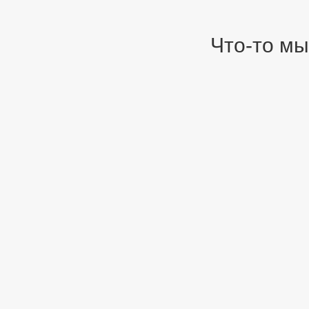
Что-то мы