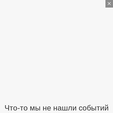
Что-то мы не нашли событий