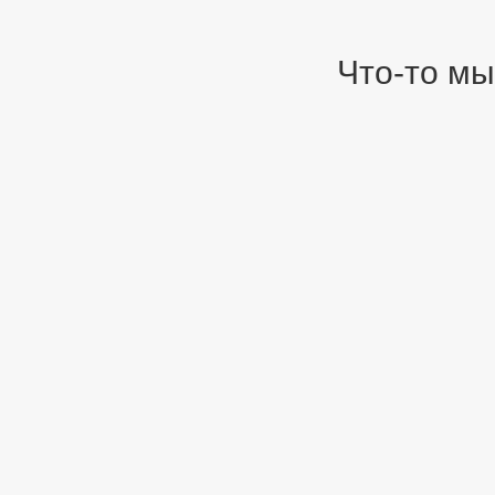
Что-то мы