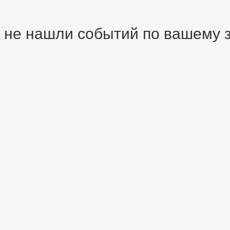
 не нашли событий по вашему зап