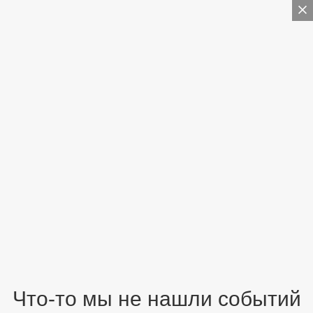
Что-то мы не нашли событий