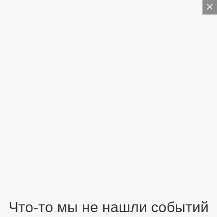
Что-то мы не нашли событий