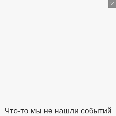
Что-то мы не нашли событий