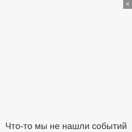
Что-то мы не нашли событий