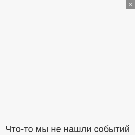
Что-то мы не нашли событий