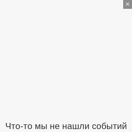
Что-то мы не нашли событий