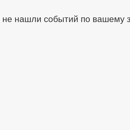
 не нашли событий по вашему зап