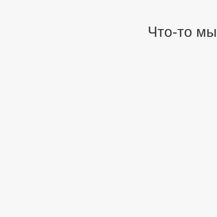
Что-то мы