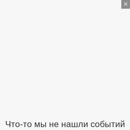
Что-то мы не нашли событий