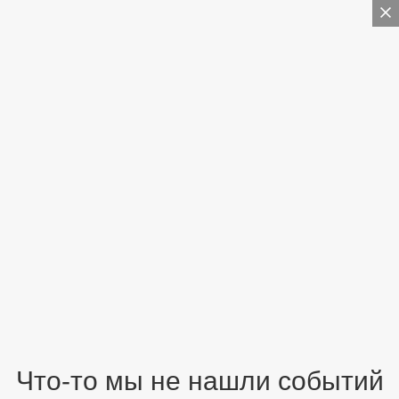
Что-то мы не нашли событий