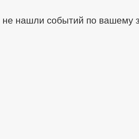
 не нашли событий по вашему зап