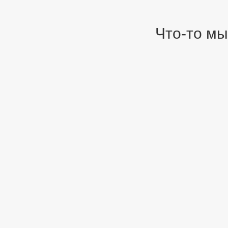
Что-то мы