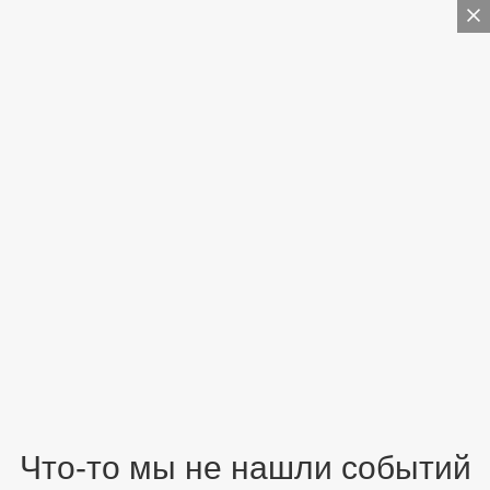
Что-то мы не нашли событий