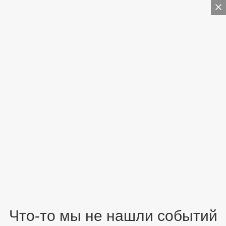
Что-то мы не нашли событий