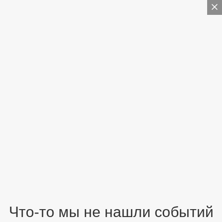
Что-то мы не нашли событий