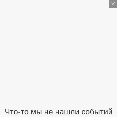
Что-то мы не нашли событий