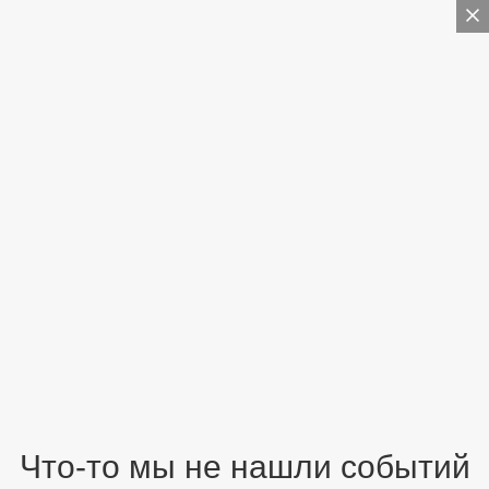
Что-то мы не нашли событий